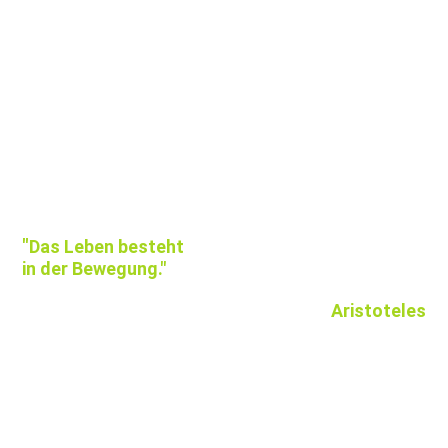
"
Das Leben besteht
in der Bewegung."
Aristoteles