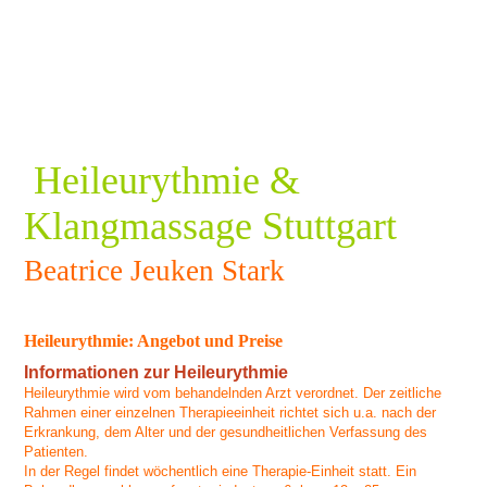
Heileurythmie &
Klangmassage Stuttgart
Beatrice Jeuken Stark
Heileurythmie: Angebot und Preise
Informationen zur Heileurythmie
Heileurythmie wird vom behandelnden Arzt verordnet. Der zeitliche
Rahmen einer einzelnen Therapieeinheit richtet sich u.a. nach der
Erkrankung, dem Alter und der gesundheitlichen Verfassung des
Patienten.
In der Regel findet wöchentlich eine Therapie-Einheit statt. Ein